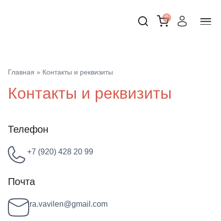
0
Главная
»
Контакты и реквизиты
Контакты и реквизиты
Телефон
+7 (920) 428 20 99
Почта
ra.vavilen@gmail.com